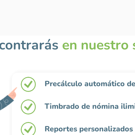
contrarás
en nuestro 
Precálculo automático de
Timbrado de nómina ilim
Reportes personalizados