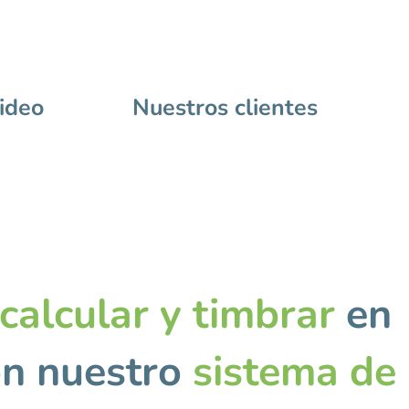
ideo
Nuestros clientes
calcular y timbrar
en
on nuestro
sistema de