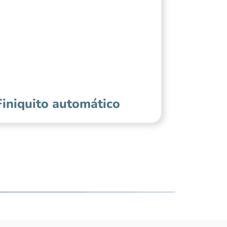
Finiquito automático