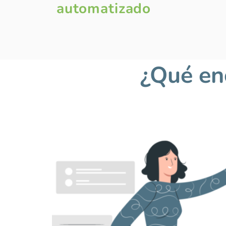
automatizado
¿Qué en