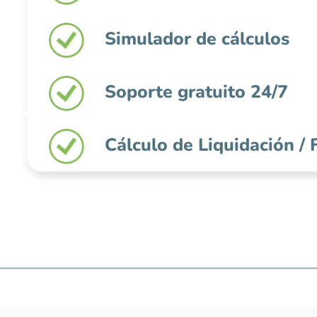
Simulador de cálculos
Soporte gratuito 24/7
Cálculo de Liquidación / 