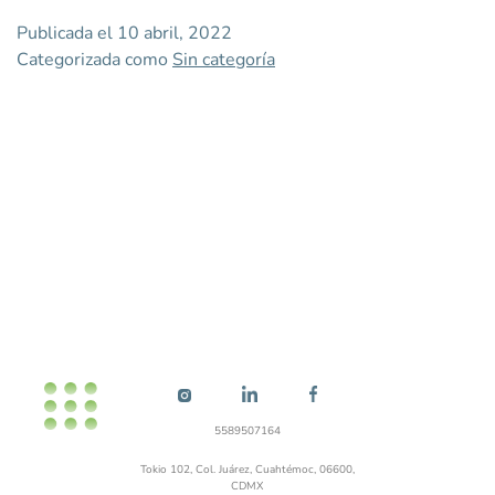
Publicada el
10 abril, 2022
Categorizada como
Sin categoría
5589507164
Tokio 102, Col. Juárez, Cuahtémoc, 06600,
CDMX