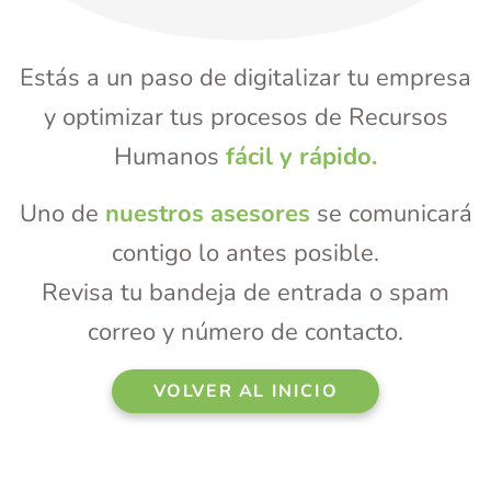
Estás a un paso de digitalizar tu empresa
y optimizar tus procesos de Recursos
Humanos
fácil y rápido.
Uno de
nuestros asesores
se comunicará
contigo lo antes posible.
Revisa tu bandeja de entrada o spam
correo y número de contacto.
VOLVER AL INICIO